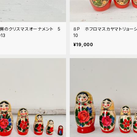
房のクリスマスオーナメント 5
８P ホフロマスカヤマトリョーシカ M
13
10
¥19,000