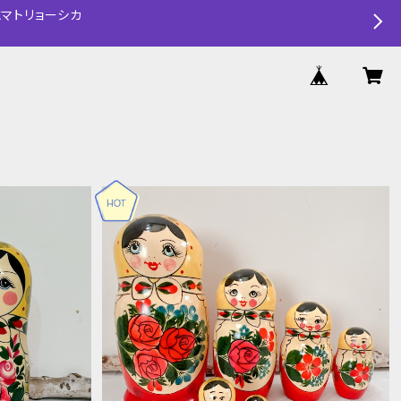
マトリョーシカ