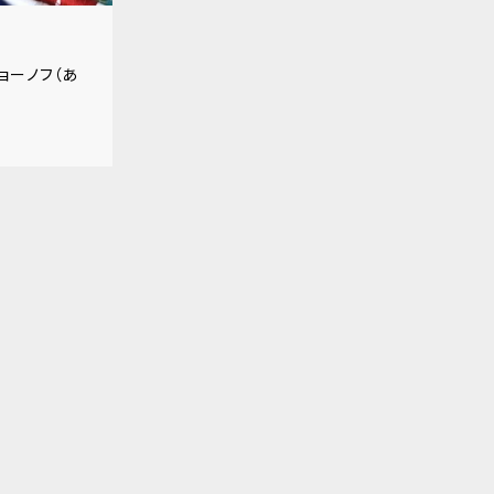
ョーノフ（あ