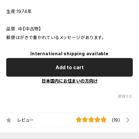
生産:1974年
品質: 中【中古物】
郵便はがきで書かれているメッセージがあります。
International shipping available
Add to cart
日本国内にお住まいの方向け
通報する
レビュー
(19)