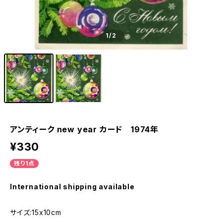
1
/2
アンティーク new year カード 1974年
¥330
残り1点
International shipping available
サイズ:15x10cm