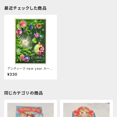
最近チェックした商品
アンティーク new year カー
ド 1974年
¥330
同じカテゴリの商品