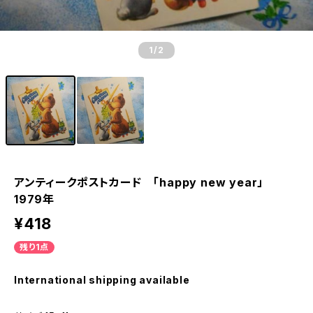
1
/2
アンティークポストカード 「happy new year」
1979年
¥418
残り1点
International shipping available