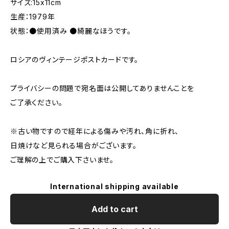
サイズ:15x11cm
生産：1979年
状態：●使用済み ●綺麗なほうです。
ロシアのヴィンテージポストカードです。
プライバシーの問題で宛名面は公開してありませんことを
ご了承ください。
※古い物ですので経年による傷みや汚れ、角に折れ、
日焼けなど見られる場合がございます。
ご理解の上でご購入下さいませ。
International shipping available
Add to cart