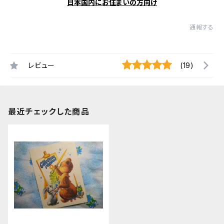
日本国内にお住まいの方向け
通報する
レビュー
(19)
最近チェックした商品