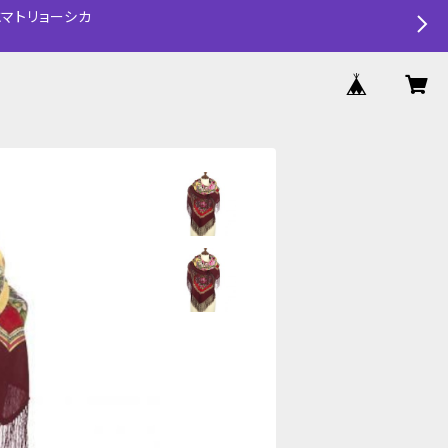
マトリョーシカ