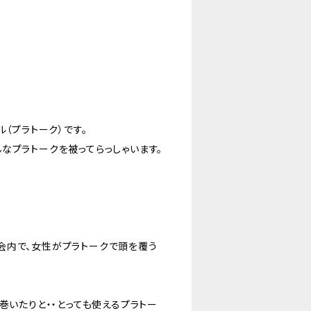
（プラトーク）です。
なプラトークを被ってらっしゃいます。
！
会内で、女性がプラトークで頭を覆う
巻いたりと・・とっても使えるプラトー