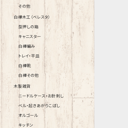
その他
白樺木工（ベレスタ）
型押しの箱
キャニスター
白樺編み
トレイ・平皿
白樺靴
白樺その他
木製雑貨
ニードルケース・お針刺し
ベル・起きあがりこぼし
オルゴール
キッチン