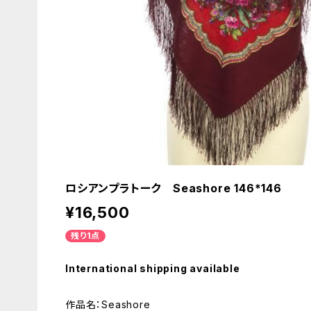
ロシアンプラトーク Seashore 146*146
¥16,500
残り1点
International shipping available
作品名：Seashore