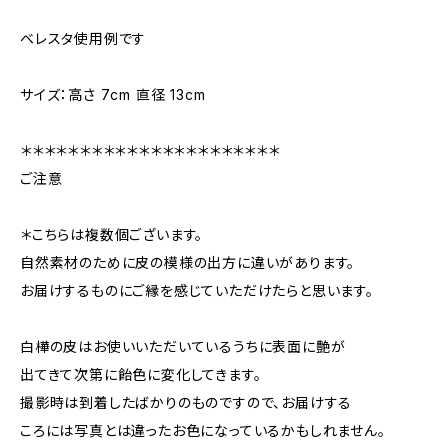
ベレスタ使用例です
サイズ：高さ 7cm 直径 13cm
＊＊＊＊＊＊＊＊＊＊＊＊＊＊＊＊＊＊＊＊＊＊
ご注意
＊こちらは複数個ございます。
自然素材のために皮の模様の出方に違いがあります。
お届けするものにご縁を感じていただけたらと思います。
白樺の皮はお使いいただいているうちに表面に艶が
出てきて次第に飴色に変化してきます。
撮影時は到着したばかりのものですので、お届けする
ころには写真とは違ったお色になっているかもしれません。