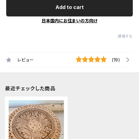
Add to cart
日本国内にお住まいの方向け
通報する
レビュー
(19)
最近チェックした商品