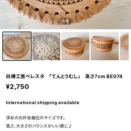
1
/6
白樺工芸ベレスタ 「てんとうむし」 高さ7cm BE074
¥2,750
International shipping available
深めのお弁当箱位のサイズです。
高さ、大きさのバランスがいい感じ♪