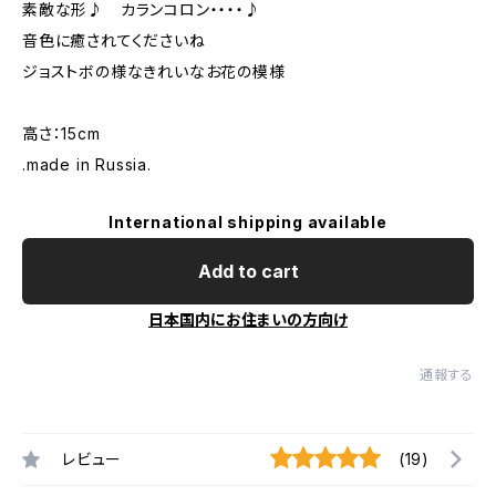
素敵な形♪ カランコロン・・・・♪
音色に癒されてくださいね
ジョストボの様なきれいなお花の模様
高さ：15cm
.made in Russia.
International shipping available
Add to cart
日本国内にお住まいの方向け
通報する
レビュー
(19)