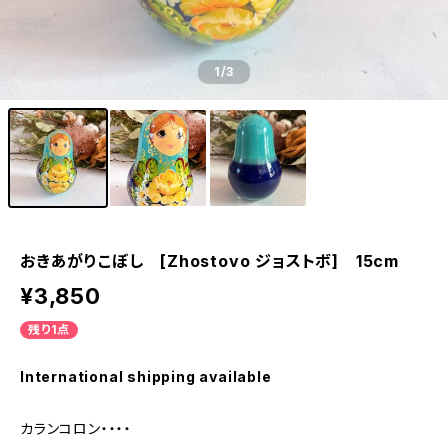
1
/3
おきあがりこぼし [Zhostovo ジョストボ] 15cm
¥3,850
残り1点
International shipping available
カランコロン・・・・