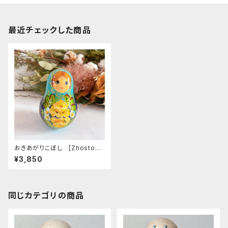
最近チェックした商品
おきあがりこぼし [Zhostovo
ジョストボ] 15cm
¥3,850
同じカテゴリの商品