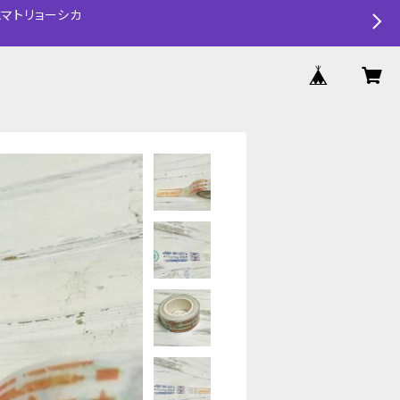
マトリョーシカ