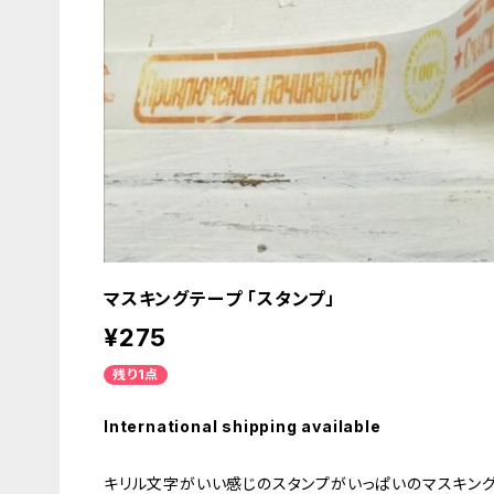
マスキングテープ 「スタンプ」
¥275
残り1点
International shipping available
キリル文字がいい感じのスタンプがいっぱいのマスキン