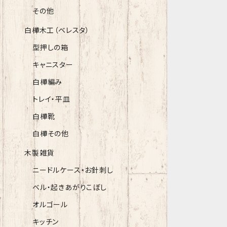
その他
白樺木工（ベレスタ）
型押しの箱
キャニスター
白樺編み
トレイ・平皿
白樺靴
白樺その他
木製雑貨
ニードルケース・お針刺し
ベル・起きあがりこぼし
オルゴール
キッチン