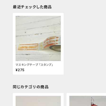
最近チェックした商品
マスキングテープ 「スタンプ」
¥275
同じカテゴリの商品