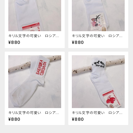
キリル文字の可愛い ロシアの
キリル文字の可愛い ロシアの
靴下 14 ２３−２５cm
靴下 13 ２３−２５cm
¥880
¥880
キリル文字の可愛い ロシアの
キリル文字の可愛い ロシアの
靴下 12 ２３−２５cm
靴下 8 ２３−２５cm
¥880
¥880