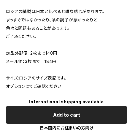
ロシアの縫製は日本と比べると雑な感じがあります。
まっすぐではなかったり、糸の調子が悪かったりと
色々と問題もあることがあります。
ご了承ください。
定型外郵便：2枚まで140円
メール便：3枚まで 184円
サイズ:ロシアのサイズ表記です。
オプションにてご確認ください
International shipping available
Add to cart
日本国内にお住まいの方向け