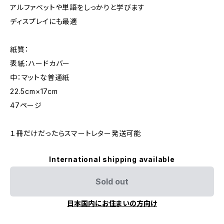
アルファベットや単語をしっかりと学びます
ディスプレイにも最適
紙質：
表紙：ハードカバー
中：マットな普通紙
22.5cm×17cm
47ページ
１冊だけだったらスマートレター発送可能
International shipping available
Sold out
日本国内にお住まいの方向け