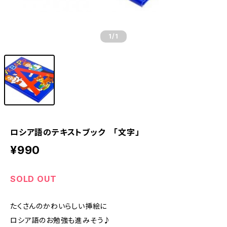
1
/1
ロシア語のテキストブック 「文字」
¥990
SOLD OUT
たくさんのかわいらしい挿絵に
ロシア語のお勉強も進みそう♪