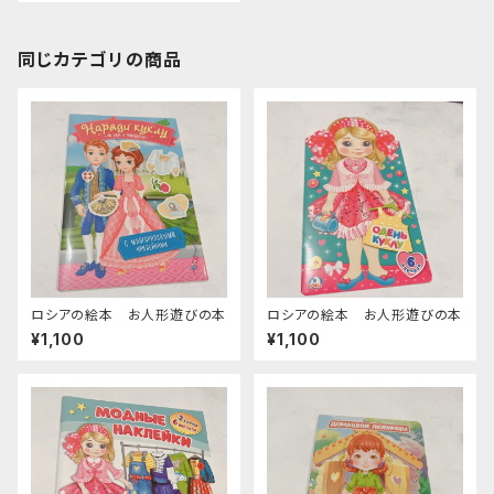
同じカテゴリの商品
ロシアの絵本 お人形遊びの本
ロシアの絵本 お人形遊びの本
¥1,100
¥1,100