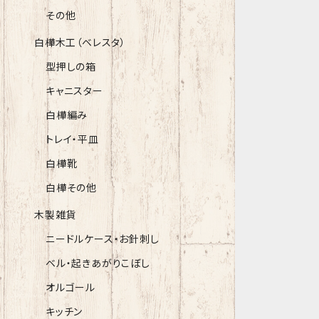
その他
白樺木工（ベレスタ）
型押しの箱
キャニスター
白樺編み
トレイ・平皿
白樺靴
白樺その他
木製雑貨
ニードルケース・お針刺し
ベル・起きあがりこぼし
オルゴール
キッチン