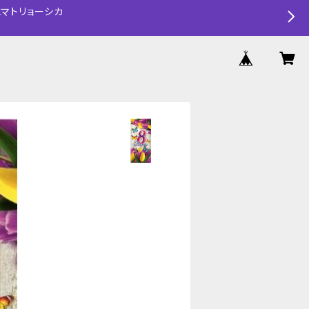
マトリョーシカ