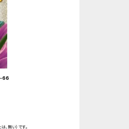
-66
は、無い）です。