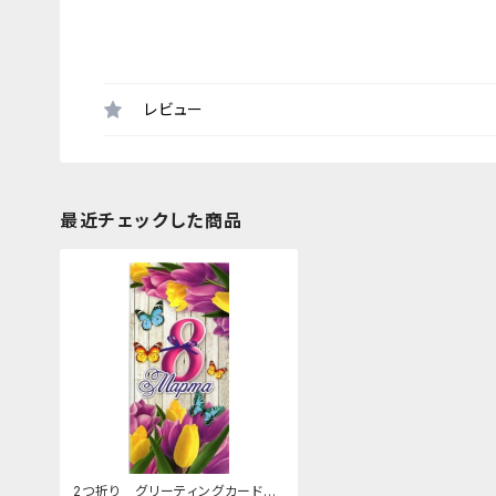
レビュー
最近チェックした商品
2つ折り グリーティングカード