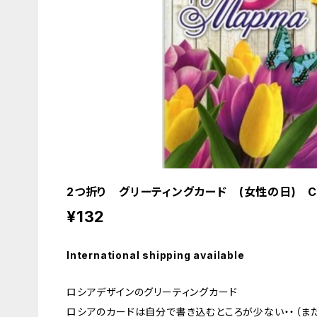
2つ折り グリーティングカード (女性の日) C
¥132
International shipping available
ロシアデザインのグリーティングカード
ロシアのカードは自分で書き込むところが少ない・・（また