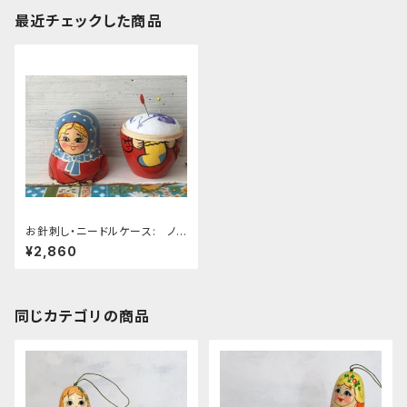
最近チェックした商品
お針刺し・ニードルケース: ノリ
ンスク（おばあちゃん）11cm
¥2,860
同じカテゴリの商品