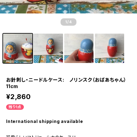
1
/4
お針刺し・ニードルケース: ノリンスク（おばあちゃん）
11cm
¥2,860
残り1点
International shipping available