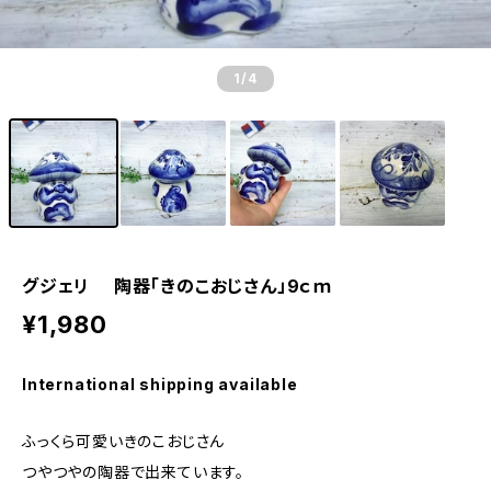
1
/4
グジェリ 陶器「きのこおじさん」9ｃｍ
¥1,980
International shipping available
ふっくら可愛いきのこおじさん
つやつやの陶器で出来ています。