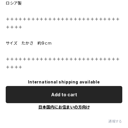
ロシア製
＋＋＋＋＋＋＋＋＋＋＋＋＋＋＋＋＋＋＋＋＋＋＋＋＋＋＋
＋＋＋＋
サイズ たかさ 約9ｃｍ
＋＋＋＋＋＋＋＋＋＋＋＋＋＋＋＋＋＋＋＋＋＋＋＋＋＋＋
＋＋＋＋
International shipping available
Add to cart
日本国内にお住まいの方向け
通報する