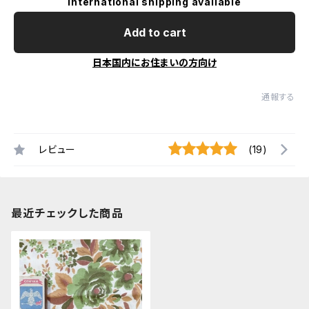
International shipping available
Add to cart
日本国内にお住まいの方向け
通報する
レビュー
(19)
最近チェックした商品