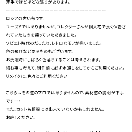
薄手でほどほどな張りがあります。
ーーーーーーーーーーーーーーーーーーーーーーー
ロシアの古い布です。
ユーズドではありませんが、コレクターさんが個人宅で長く保管さ
れていたものを譲っていただきました。
ソビエト時代のだったり、レトロなモノが揃いました。
色の飛びなどあるものもございます。
お洗濯時にしばらく色落ちすることは考えられます。
縮む事も考えて、制作前に必ず水通しをしてからご利用ください。
リメイクに、色々とご利用ください
こちらはその道のプロではありませんので、素材感の説明が下手
です・・・
また、カットも綺麗には出来ていないかもしれません。
お許しください。