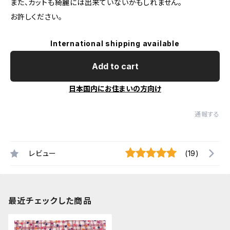
また、カットも綺麗には出来ていないかもしれません。
お許しください。
International shipping available
Add to cart
日本国内にお住まいの方向け
通報する
レビュー
(19)
最近チェックした商品