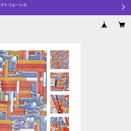
マトリョーシカ