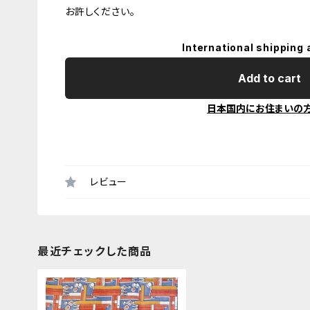
お許しください。
International shipping 
Add to cart
日本国内にお住まいの
レビュー
最近チェックした商品