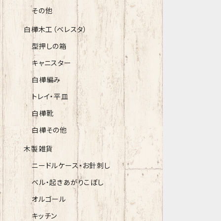
その他
白樺木工（ベレスタ）
型押しの箱
キャニスター
白樺編み
トレイ・平皿
白樺靴
白樺その他
木製雑貨
ニードルケース・お針刺し
ベル・起きあがりこぼし
オルゴール
キッチン