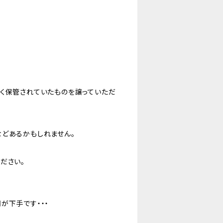
長く保管されていたものを譲っていただ
などあるかもしれません。
ださい。
が下手です・・・