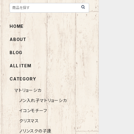
HOME
ABOUT
BLOG
ALL ITEM
CATEGORY
マトリョーシカ
ノン入れ子マトリョーシカ
イコンモチーフ
クリスマス
ノリンスクの子達