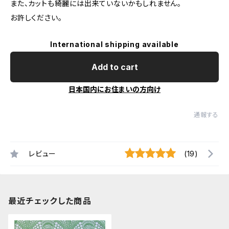
また、カットも綺麗には出来ていないかもしれません。
お許しください。
International shipping available
Add to cart
日本国内にお住まいの方向け
通報する
レビュー
(19)
最近チェックした商品