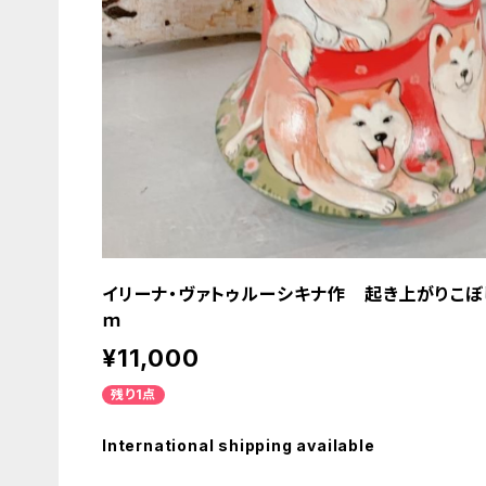
イリーナ・ヴァトゥルーシキナ作 起き上がりこぼし 
ｍ
¥11,000
残り1点
International shipping available