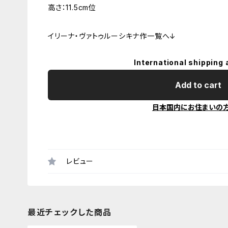
高さ：11.5cm位
イリーナ・ヴァトゥルーシキナ作一覧へ↓
International shipping 
Add to cart
日本国内にお住まいの
レビュー
最近チェックした商品