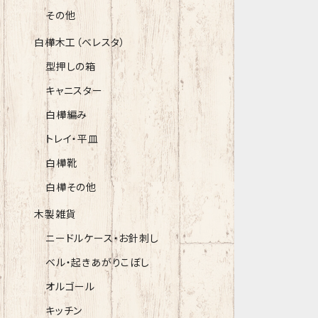
その他
白樺木工（ベレスタ）
型押しの箱
キャニスター
白樺編み
トレイ・平皿
白樺靴
白樺その他
木製雑貨
ニードルケース・お針刺し
ベル・起きあがりこぼし
オルゴール
キッチン