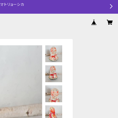
マトリョーシカ