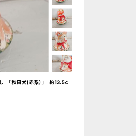
「秋田犬(赤系）」 約13.5ｃ