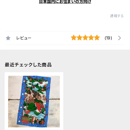
日本国内にお住まいの方向け
通報する
レビュー
(19)
最近チェックした商品