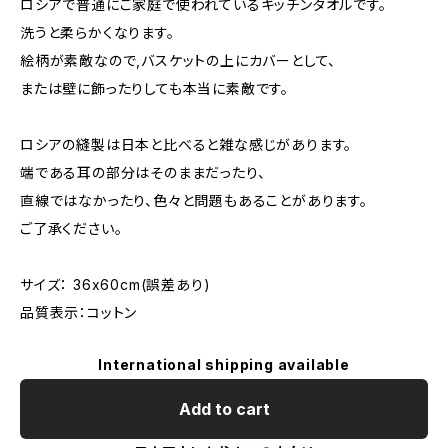
ロシアで普通にご家庭で使われているキッチンタオルです。
洗うと柔らかくなります。
絵柄が素敵なので,バスケットの上にカバーとして、
または壁に飾ったりしても本当に素敵です。
ロシアの縫製は日本と比べると雑な感じがあります。
端である耳の部分はそのままだったり、
直線ではなかったり、色々と問題もあることがあります。
ご了承ください。
サイズ： 36x60cm(誤差あり)
品質表示：コットン
International shipping available
Add to cart