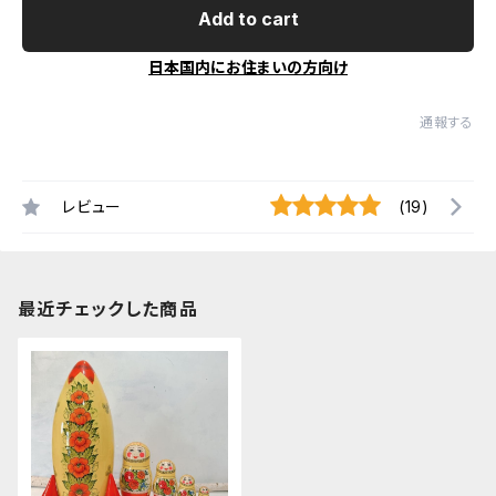
Add to cart
日本国内にお住まいの方向け
通報する
レビュー
(19)
最近チェックした商品