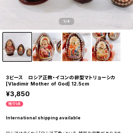
1
/4
3ピース ロシア正教・イコンの卵型マトリョーシカ
[Vladimir Mother of God] 12.5cm
¥3,850
残り1点
International shipping available