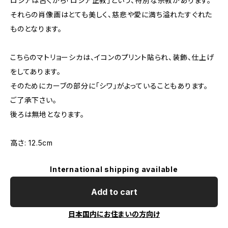
ロシアは古くから「ロシア正教」という、特別な宗教があります。
それらの肖像画はとても美しく、慈悲や愛に満ち溢れたすぐれた
ものとなります。
こちらのマトリョーシカは、イコンのプリント貼られ、装飾、仕上げ
をしてあります。
そのためにカーブの部分に「シワ」がよっていることもあります。
ご了承下さい。
後ろは無地となります。
高さ: 12.5cm
International shipping available
Add to cart
日本国内にお住まいの方向け