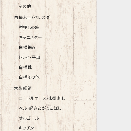
その他
白樺木工（ベレスタ）
型押しの箱
キャニスター
白樺編み
トレイ・平皿
白樺靴
白樺その他
木製雑貨
ニードルケース・お針刺し
ベル・起きあがりこぼし
オルゴール
キッチン