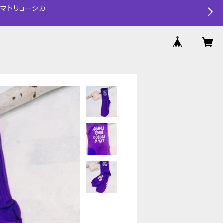
マトリョーシカ