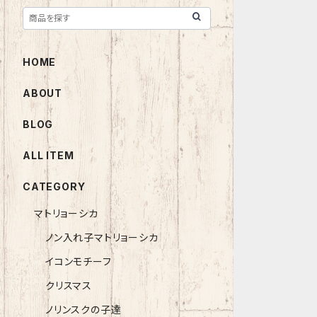
HOME
ABOUT
BLOG
ALL ITEM
CATEGORY
マトリョーシカ
ノン入れ子マトリョーシカ
イコンモチーフ
クリスマス
ノリンスクの子達