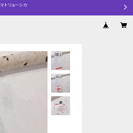
マトリョーシカ