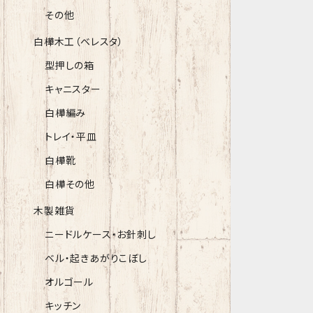
その他
白樺木工（ベレスタ）
型押しの箱
キャニスター
白樺編み
トレイ・平皿
白樺靴
白樺その他
木製雑貨
ニードルケース・お針刺し
ベル・起きあがりこぼし
オルゴール
キッチン