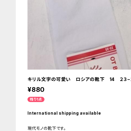
キリル文字の可愛い ロシアの靴下 14 ２３−
¥880
残り1点
International shipping available
現代モノの靴下です。