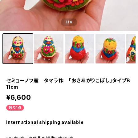
1
/6
セミョーノフ産 タマラ作 「おきあがりこぼし」タイプB
11cm
¥6,600
残り1点
International shipping available