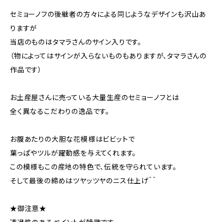
セミョーノフの後継者の方々による同じようなデザインも沢山あ
りますが
当店のものはタマラさんのサイン入りです。
（物によってはサインが入らないものもありますが、タマラさんの
作品です）
お土産屋さんに売っている大量生産のセミョーノフとは
全く異なるこだわりの逸品です。
お腹あたりの大胆な花模様はビビットで
葉っぱやツルが躍動感を与えてくれます。
この模様もこの産地の特色で、伝統を守られています。
そして最後の締めはツヤッツヤのニス仕上げ＾＾
★御注意★