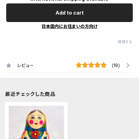
Add to cart
日本国内にお住まいの方向け
通報する
レビュー
(19)
最近チェックした商品