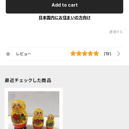
Add to cart
日本国内にお住まいの方向け
通報する
レビュー
(19)
最近チェックした商品