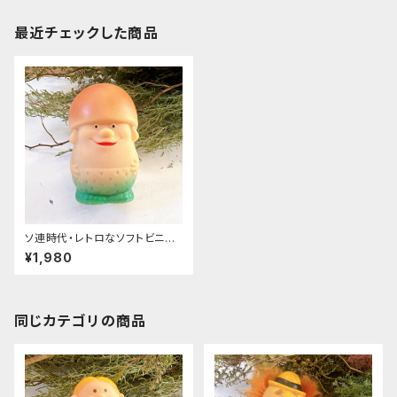
最近チェックした商品
ソ連時代・レトロなソフトビニー
ル人形 「きのこ」
¥1,980
同じカテゴリの商品