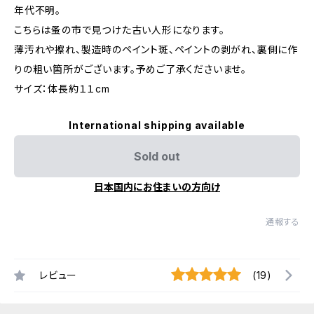
年代不明。
こちらは蚤の市で見つけた古い人形になります。
薄汚れや擦れ、製造時のペイント斑、ペイントの剥がれ、裏側に作
りの粗い箇所がございます。予めご了承くださいませ。
サイズ：体長約１１cm
International shipping available
Sold out
日本国内にお住まいの方向け
通報する
レビュー
(19)