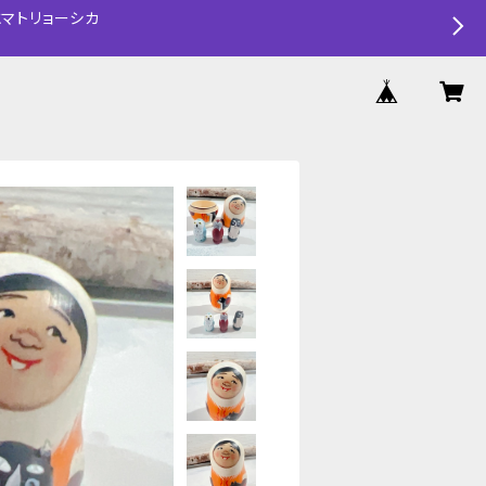
マトリョーシカ