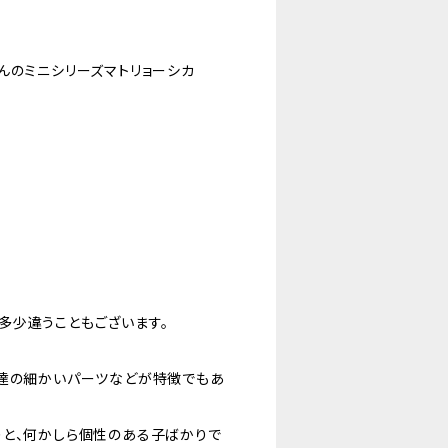
んのミニシリーズマトリョーシカ
多少違うこともございます。
子達の細かいパーツなどが特徴でもあ
りと、何かしら個性のある子ばかりで