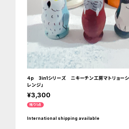
４p 3in1シリーズ ニキーチン工房マトリョーシ
レンジ」
¥3,300
残り1点
International shipping available