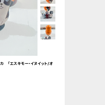
カ 「エスキモー・イヌイット/オ