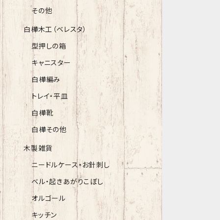
その他
白樺木工（ベレスタ）
型押しの箱
キャニスター
白樺編み
トレイ・平皿
白樺靴
白樺その他
木製雑貨
ニードルケース・お針刺し
ベル・起きあがりこぼし
オルゴール
キッチン