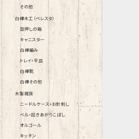
その他
白樺木工（ベレスタ）
型押しの箱
キャニスター
白樺編み
トレイ・平皿
白樺靴
白樺その他
木製雑貨
ニードルケース・お針刺し
ベル・起きあがりこぼし
オルゴール
キッチン