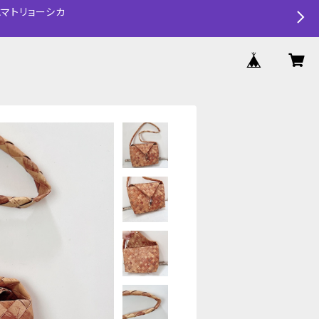
マトリョーシカ