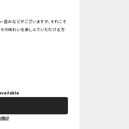
・歪みなどがございますが、それこそ
、その味わいを楽しんでいただける方
available
方向け