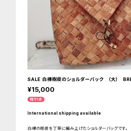
SALE 白樺樹皮のショルダーバック （大） BR
¥15,000
残り1点
International shipping available
白樺の樹皮を丁寧に編み上げたショルダーバッグです。