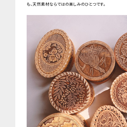
も、天然素材ならではの楽しみのひとつです。