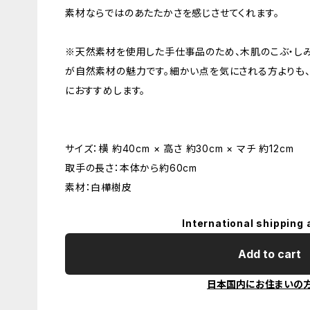
素材ならではのあたたかさを感じさせてくれます。
※天然素材を使用した手仕事品のため、木肌のこぶ・しみ
が自然素材の魅力です。細かい点を気にされる方よりも
におすすめします。
サイズ：横 約40cm × 高さ 約30cm × マチ 約12cm
取手の長さ：本体から約60cm
素材：白樺樹皮
International shipping 
Add to cart
日本国内にお住まいの