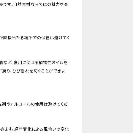
品です。自然素材ならではの魅力を楽
が直接当たる場所での保管は避けてく
油など、食用に使える植物性オイルを
が戻り、ひび割れを防ぐことができま
洗剤やアルコールの使用は避けてくだ
いきます。経年変化による風合いの変化